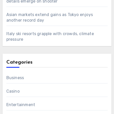
details emerge on shooter
Asian markets extend gains as Tokyo enjoys
another record day
Italy ski resorts grapple with crowds, climate
pressure
Categories
Business
Casino
Entertainment