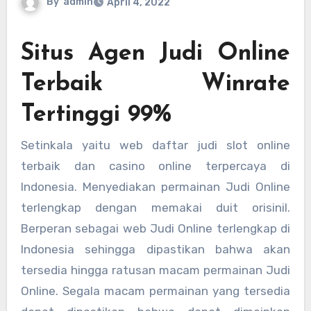
By
admin
April 4, 2022
Situs Agen Judi Online
Terbaik Winrate
Tertinggi 99%
Setinkala yaitu web daftar judi slot online
terbaik dan casino online terpercaya di
Indonesia. Menyediakan permainan Judi Online
terlengkap dengan memakai duit orisinil.
Berperan sebagai web Judi Online terlengkap di
Indonesia sehingga dipastikan bahwa akan
tersedia hingga ratusan macam permainan Judi
Online. Segala macam permainan yang tersedia