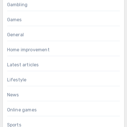
Gambling
Games
General
Home improvement
Latest articles
Lifestyle
News
Online games
Sports