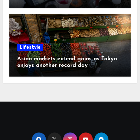
Lifestyle
Asian markets extend gains as Tokyo
enjoys another record day