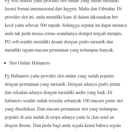
Pg Soft sendiri yaitu provider slot online yang sudah memiliki
lisensi formal internasional dari Inggris, Malta dan Gibraltar. Di
provider slot ini, anda memiliki kans di dalam laksanakan bet
kecil yaitu sebesar 500 rupiah. Sehingga seputar ini dapat memicu
anda tak perlu terasa cemas seandainya dompet tengah menipis.
PG soft sendiri memiliki desain dengan grafis menarik dan
memiliki ragam macam permainan yang terlampau banyak.
Slot Online Habanero
Pg Habanero yaitu provider slot online yang sudah populer
dengan permainan yang menarik. Dengan adanya grafis prima
dan sekalian adanya dengan memiliki audio yang baik. Di
habanero sendiri sudah tersedia sebanyak 100 macam game slot
yang disediakan. Dan macam permainan slot yang terlampau
populer di asia malah di eropa adanya yaitu fa chai send an
dragon throne. Dan perlu bagi anda segala kenal bahwa segala