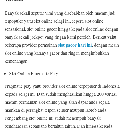
Banyak sekali seputar viral yang disebabkan oleh macam judi
terpopuler yaitu slot online selagi ini, seperti slot online
sensasional, slot online gacor hingga kepada slot online dengan
banyak sekali jackpot yang ringan kami peroleh. Berikut yaitu
slot gacor hari ini
beberapa provider permainan
, dengan mesin
slot online yang katanya gacor dan ringan mengimbuhkan
kemenangan:
Slot Online Pragmatic Play
Pragmatic play yaitu provider slot online terpopuler di Indonesia
kepada selagi ini. Dan sudah menghasilkan hingga 200 variasi
macam permainan slot online yang akan dapat anda segala
mainkan di perangkat telpon seluler maupun labtob anda.
Pengembang slot online ini sudah menempuh banyak
penghargaan sepanjang bertahun tahun. Dan hingga kepada