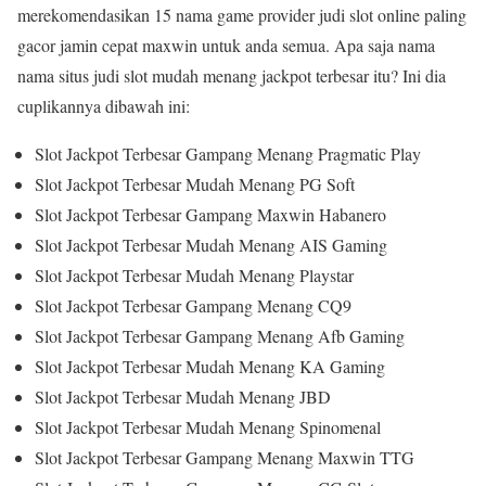
merekomendasikan 15 nama game provider judi slot online paling
gacor jamin cepat maxwin untuk anda semua. Apa saja nama
nama situs judi slot mudah menang jackpot terbesar itu? Ini dia
cuplikannya dibawah ini:
Slot Jackpot Terbesar Gampang Menang Pragmatic Play
Slot Jackpot Terbesar Mudah Menang PG Soft
Slot Jackpot Terbesar Gampang Maxwin Habanero
Slot Jackpot Terbesar Mudah Menang AIS Gaming
Slot Jackpot Terbesar Mudah Menang Playstar
Slot Jackpot Terbesar Gampang Menang CQ9
Slot Jackpot Terbesar Gampang Menang Afb Gaming
Slot Jackpot Terbesar Mudah Menang KA Gaming
Slot Jackpot Terbesar Mudah Menang JBD
Slot Jackpot Terbesar Mudah Menang Spinomenal
Slot Jackpot Terbesar Gampang Menang Maxwin TTG