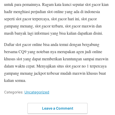
untuk para pemainnya. Ragam kata kunci seputar slot gacor kian
hadir menghiasi perjudian slot online yang ada di indonesia
seperti slot gacor terpercaya, slot gacor hari ini, slot gacor
gampang menang, slot gacor terbaru, slot gacor maxwin dan
masih banyak lagi informasi yang bisa kalian dapatkan disini.
Daftar slot gacor online bisa anda temui dengan bergabung
bersama CQ9 yang noteban nya merupakan agen judi online
khusus slot yang dapat memberikan keuntungan sampai maxwin
dalam waktu cepat. Menyajikan situs slot gacor no 1 terpercaya
gampang menang jackpot terbesar mudah maxwin khusus buat
kalian semua.
Categories:
Uncategorized
Leave a Comment