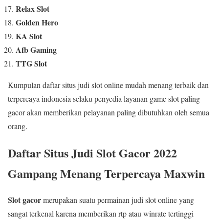
Relax Slot
Golden Hero
KA Slot
Afb Gaming
TTG Slot
Kumpulan daftar situs judi slot online mudah menang terbaik dan
terpercaya indonesia selaku penyedia layanan game slot paling
gacor akan memberikan pelayanan paling dibutuhkan oleh semua
orang.
Daftar Situs Judi Slot Gacor 2022
Gampang Menang Terpercaya Maxwin
Slot gacor
merupakan suatu permainan judi slot online yang
sangat terkenal karena memberikan rtp atau winrate tertinggi