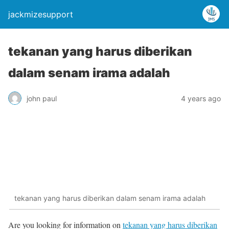
jackmizesupport
tekanan yang harus diberikan
dalam senam irama adalah
john paul
4 years ago
tekanan yang harus diberikan dalam senam irama adalah
Are you looking for information on
tekanan yang harus diberikan