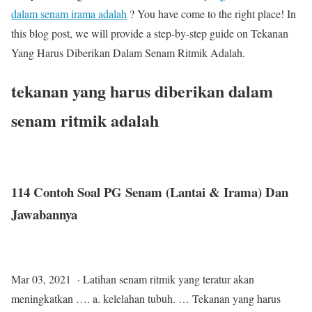
dalam senam irama adalah
? You have come to the right place! In
this blog post, we will provide a step-by-step guide on Tekanan
Yang Harus Diberikan Dalam Senam Ritmik Adalah.
tekanan yang harus diberikan dalam
senam ritmik adalah
114 Contoh Soal PG Senam (Lantai & Irama) Dan
Jawabannya
Mar 03, 2021 · Latihan senam ritmik yang teratur akan
meningkatkan …. a. kelelahan tubuh. … Tekanan yang harus