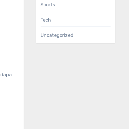
Sports
Tech
Uncategorized