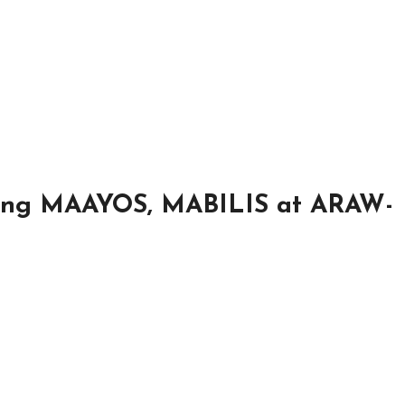
ng MAAYOS, MABILIS at ARAW-