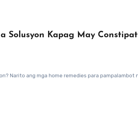
a Solusyon Kapag May Constipat