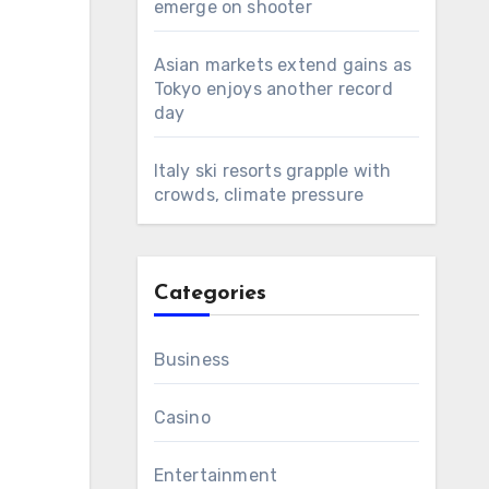
emerge on shooter
Asian markets extend gains as
Tokyo enjoys another record
day
Italy ski resorts grapple with
crowds, climate pressure
Categories
Business
Casino
Entertainment