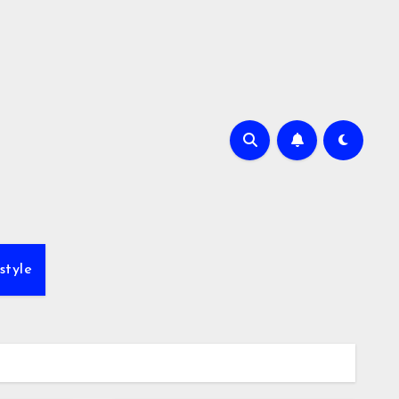
style