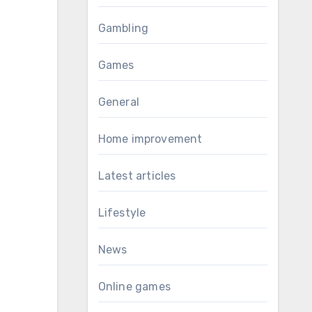
Gambling
Games
General
Home improvement
Latest articles
Lifestyle
News
Online games