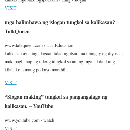
VISIT
mga halimbawa ng islogan tungkol sa kalikasan? –
TalkQueen
www.talkqueen.com › … › Education
kalikasan ay ating alagaan tulad ng itsura na ibinigay ng diyos …
makapaghanap ng tulong tungkol sa aming mga takda. kung
kilala ko lamang po kayo marahil …
VISIT
“Slogan making” tungkol sa pangangalaga ng
kalikasan. – YouTube
www.youtube.com › watch
VISIT