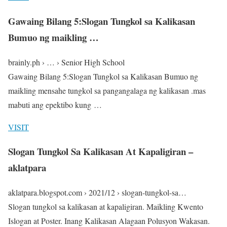
Gawaing Bilang 5:Slogan Tungkol sa Kalikasan
Bumuo ng maikling …
brainly.ph › … › Senior High School
Gawaing Bilang 5:Slogan Tungkol sa Kalikasan Bumuo ng
maikling mensahe tungkol sa pangangalaga ng kalikasan .mas
mabuti ang epektibo kung …
VISIT
Slogan Tungkol Sa Kalikasan At Kapaligiran –
aklatpara
aklatpara.blogspot.com › 2021/12 › slogan-tungkol-sa…
Slogan tungkol sa kalikasan at kapaligiran. Maikling Kwento
Islogan at Poster. Inang Kalikasan Alagaan Polusyon Wakasan.