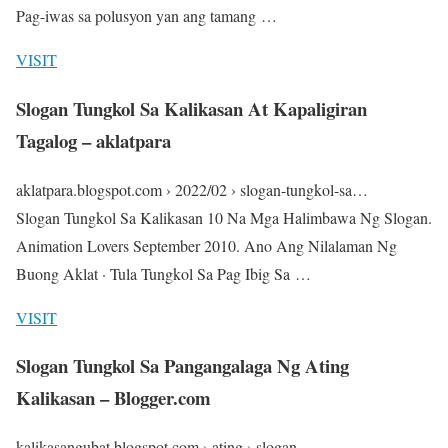
Pag-iwas sa polusyon yan ang tamang …
VISIT
Slogan Tungkol Sa Kalikasan At Kapaligiran
Tagalog – aklatpara
aklatpara.blogspot.com › 2022/02 › slogan-tungkol-sa…
Slogan Tungkol Sa Kalikasan 10 Na Mga Halimbawa Ng Slogan.
Animation Lovers September 2010. Ano Ang Nilalaman Ng
Buong Aklat · Tula Tungkol Sa Pag Ibig Sa …
VISIT
Slogan Tungkol Sa Pangangalaga Ng Ating
Kalikasan – Blogger.com
kalikasangubat.blogspot.com › ating › slogan