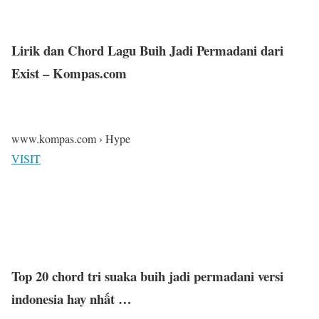
Lirik dan Chord Lagu Buih Jadi Permadani dari
Exist – Kompas.com
www.kompas.com › Hype
VISIT
Top 20 chord tri suaka buih jadi permadani versi
indonesia hay nhất …