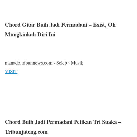
Chord Gitar Buih Jadi Permadani – Exist, Oh
Mungkinkah Diri Ini
manado.tribunnews.com › Seleb › Musik
VISIT
Chord Buih Jadi Permadani Petikan Tri Suaka –
Tribunjateng.com