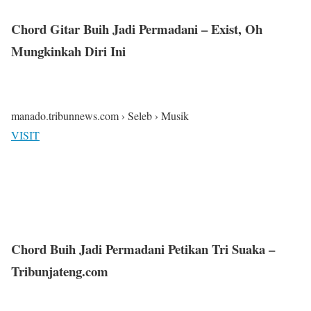
Chord Gitar Buih Jadi Permadani – Exist, Oh
Mungkinkah Diri Ini
manado.tribunnews.com › Seleb › Musik
VISIT
Chord Buih Jadi Permadani Petikan Tri Suaka –
Tribunjateng.com