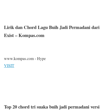
Lirik dan Chord Lagu Buih Jadi Permadani dari
Exist – Kompas.com
www.kompas.com › Hype
VISIT
Top 20 chord tri suaka buih jadi permadani versi