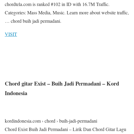
chordtela.com is ranked #102 in ID with 16.7M Traffic.
Categories: Mass Media, Music. Learn more about website traffic,
… chord buih jadi permadani.
VISIT
Chord gitar Exist – Buih Jadi Permadani – Kord
Indonesia
kordindonesia.com › chord › buih-jadi-permadani
Chord Exist Buih Jadi Permadani – Lirik Dan Chord Gitar Lagu