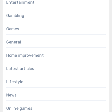
Entertainment
Gambling
Games
General
Home improvement
Latest articles
Lifestyle
News
Online games