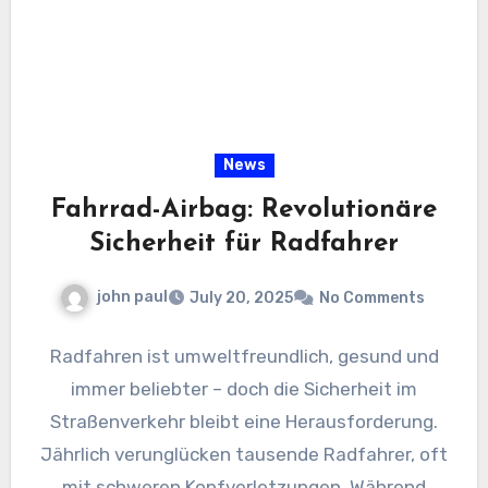
News
Fahrrad-Airbag: Revolutionäre
Sicherheit für Radfahrer
john paul
July 20, 2025
No Comments
Radfahren ist umweltfreundlich, gesund und
immer beliebter – doch die Sicherheit im
Straßenverkehr bleibt eine Herausforderung.
Jährlich verunglücken tausende Radfahrer, oft
mit schweren Kopfverletzungen. Während