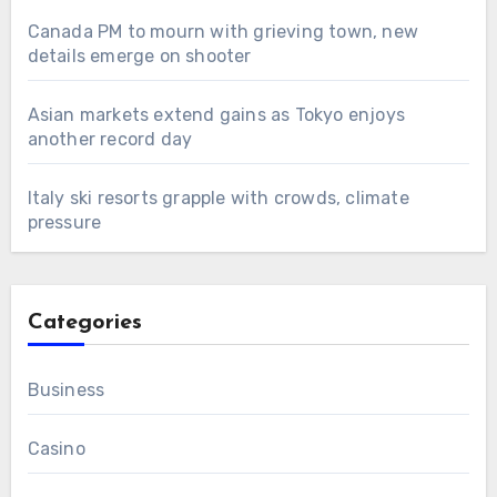
Canada PM to mourn with grieving town, new
details emerge on shooter
Asian markets extend gains as Tokyo enjoys
another record day
Italy ski resorts grapple with crowds, climate
pressure
Categories
Business
Casino