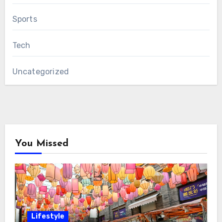
Sports
Tech
Uncategorized
You Missed
Lifestyle