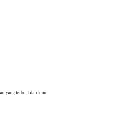
n yang terbuat dari kain