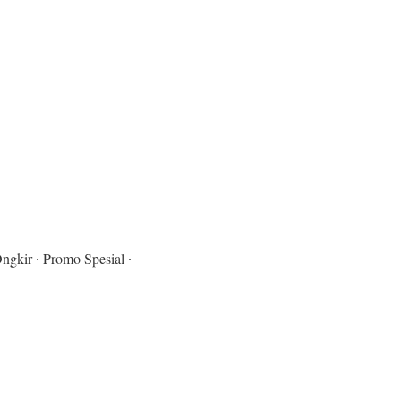
ngkir ∙ Promo Spesial ∙