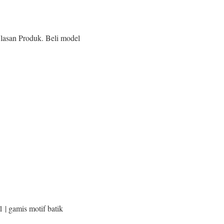
lasan Produk. Beli model
| gamis motif batik