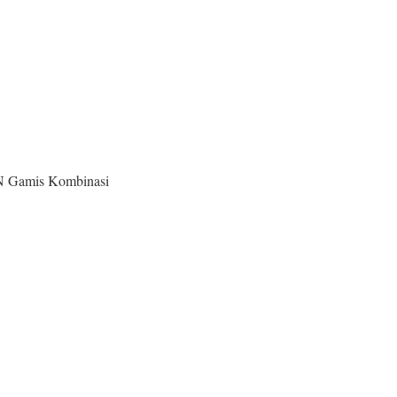
N Gamis Kombinasi