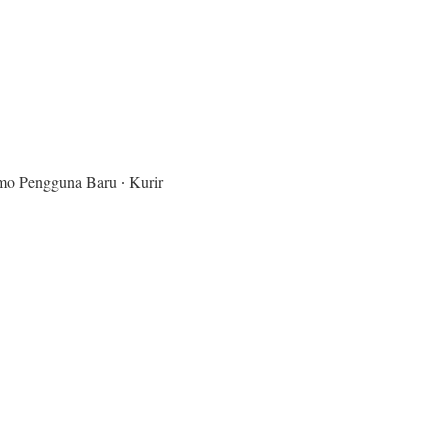
mo Pengguna Baru ∙ Kurir