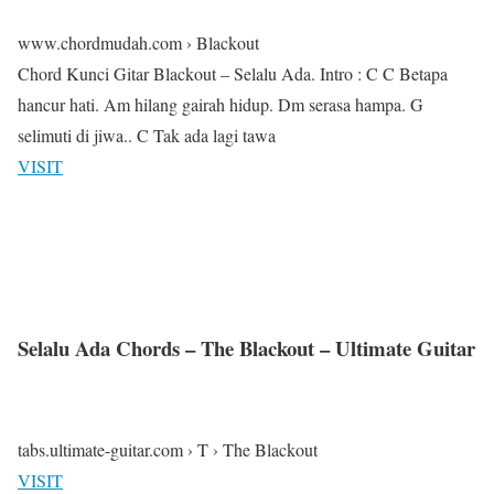
www.chordmudah.com › Blackout
Chord Kunci Gitar Blackout – Selalu Ada. Intro : C C Betapa
hancur hati. Am hilang gairah hidup. Dm serasa hampa. G
selimuti di jiwa.. C Tak ada lagi tawa
VISIT
Selalu Ada Chords – The Blackout – Ultimate Guitar
tabs.ultimate-guitar.com › T › The Blackout
VISIT