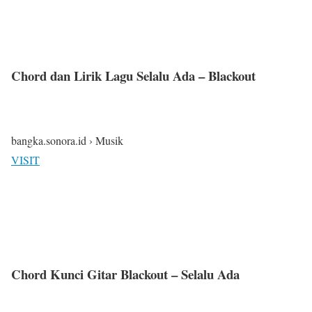
Chord dan Lirik Lagu Selalu Ada – Blackout
bangka.sonora.id › Musik
VISIT
Chord Kunci Gitar Blackout – Selalu Ada