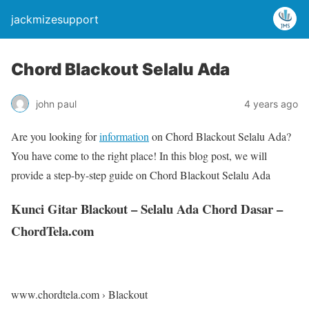
jackmizesupport
Chord Blackout Selalu Ada
john paul
4 years ago
Are you looking for
information
on Chord Blackout Selalu Ada?
You have come to the right place! In this blog post, we will
provide a step-by-step guide on Chord Blackout Selalu Ada
Kunci Gitar Blackout – Selalu Ada Chord Dasar –
ChordTela.com
www.chordtela.com › Blackout