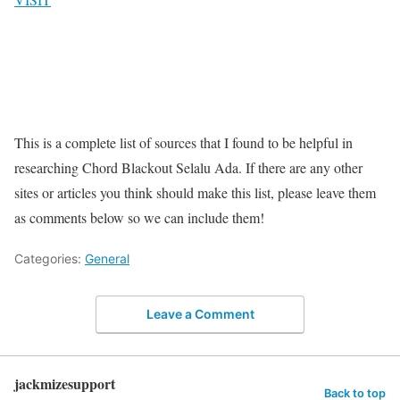
This is a complete list of sources that I found to be helpful in
researching Chord Blackout Selalu Ada. If there are any other
sites or articles you think should make this list, please leave them
as comments below so we can include them!
Categories:
General
Leave a Comment
jackmizesupport
Back to top